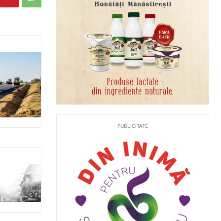
- PUBLICITATE -