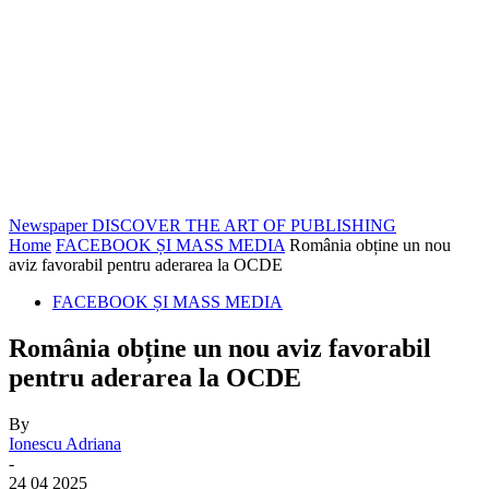
Newspaper
DISCOVER THE ART OF PUBLISHING
Home
FACEBOOK ȘI MASS MEDIA
România obține un nou
aviz favorabil pentru aderarea la OCDE
FACEBOOK ȘI MASS MEDIA
România obține un nou aviz favorabil
pentru aderarea la OCDE
By
Ionescu Adriana
-
24 04 2025