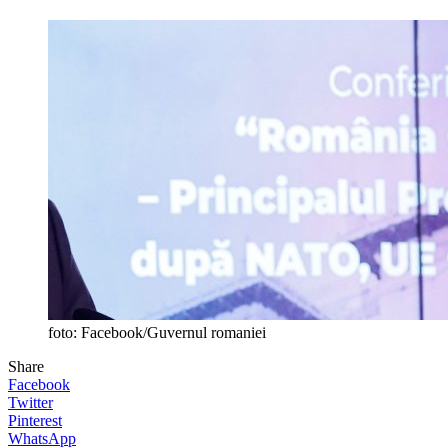
foto: Facebook/Guvernul romaniei
Share
Facebook
Twitter
Pinterest
WhatsApp