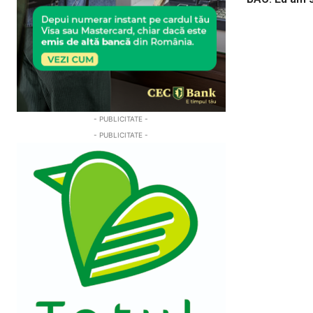
- PUBLICITATE -
- PUBLICITATE -