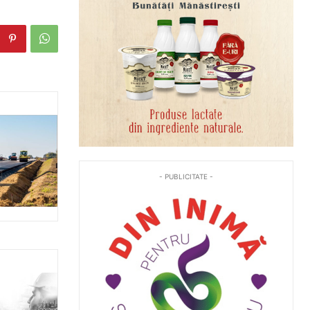
- PUBLICITATE -