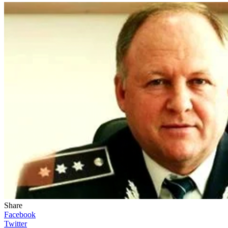
Share
Facebook
Twitter