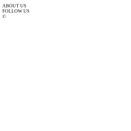
ABOUT US
FOLLOW US
©