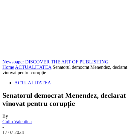
Newspaper
DISCOVER THE ART OF PUBLISHING
Home
ACTUALITATEA
Senatorul democrat Menendez, declarat
vinovat pentru corupție
ACTUALITATEA
Senatorul democrat Menendez, declarat
vinovat pentru corupție
By
Culin Valentina
-
17 07 2024