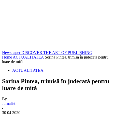
Newspaper
DISCOVER THE ART OF PUBLISHING
Home
ACTUALITATEA
Sorina Pintea, trimisă în judecată pentru
luare de mită
ACTUALITATEA
Sorina Pintea, trimisă în judecată pentru
luare de mită
By
Jurnalist
-
30 04 2020