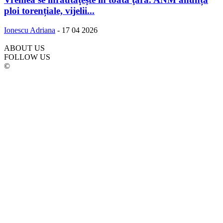
ploi torențiale, vijelii...
Ionescu Adriana
-
17 04 2026
ABOUT US
FOLLOW US
©