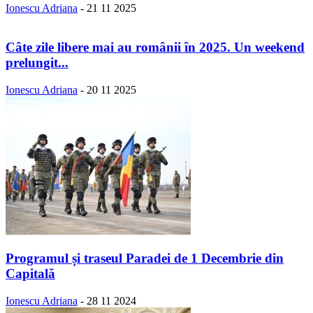
Ionescu Adriana
-
21 11 2025
Câte zile libere mai au românii în 2025. Un weekend
prelungit...
Ionescu Adriana
-
20 11 2025
Programul și traseul Paradei de 1 Decembrie din
Capitală
Ionescu Adriana
-
28 11 2024