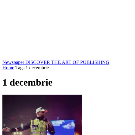
Newspaper
DISCOVER THE ART OF PUBLISHING
Home
Tags
1 decembrie
1 decembrie