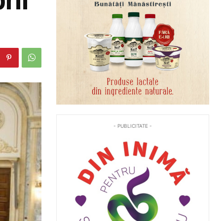
- PUBLICITATE -