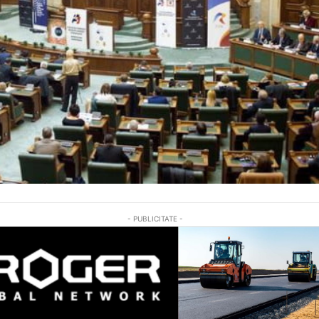
- PUBLICITATE -