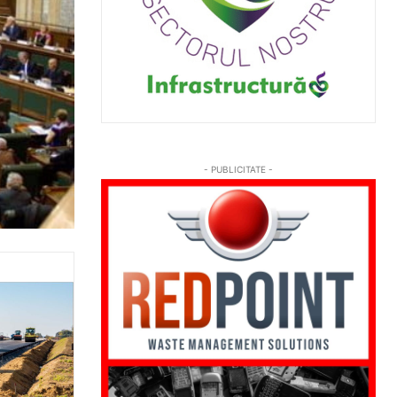
- PUBLICITATE -