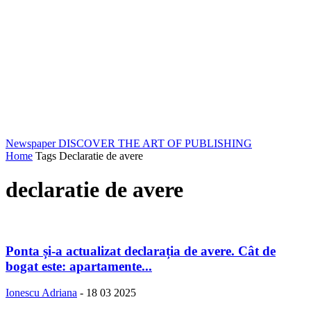
Newspaper
DISCOVER THE ART OF PUBLISHING
Home
Tags
Declaratie de avere
declaratie de avere
Ponta și-a actualizat declarația de avere. Cât de
bogat este: apartamente...
Ionescu Adriana
-
18 03 2025