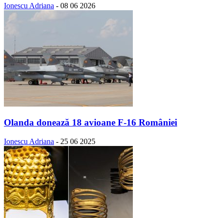
Ionescu Adriana
-
08 06 2026
Olanda donează 18 avioane F-16 României
Ionescu Adriana
-
25 06 2025