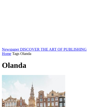
Newspaper
DISCOVER THE ART OF PUBLISHING
Home
Tags
Olanda
Olanda