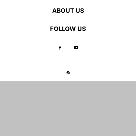
ABOUT US
FOLLOW US
©