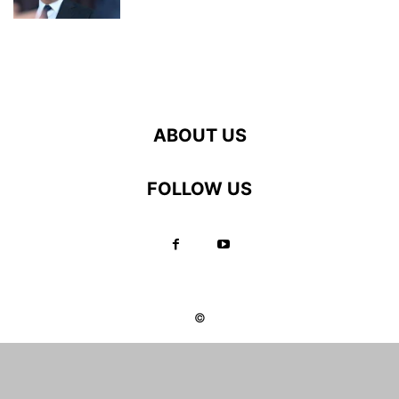
ABOUT US
FOLLOW US
©