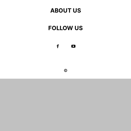
ABOUT US
FOLLOW US
©