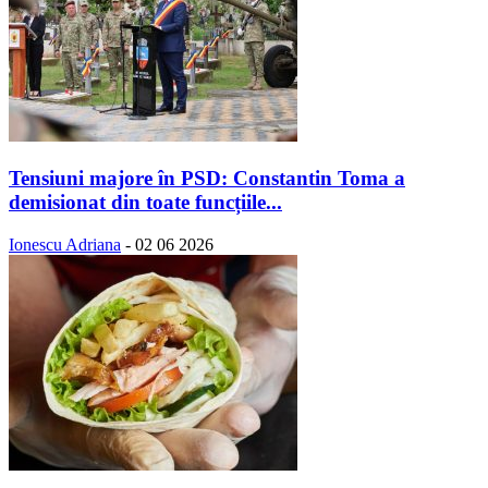
Tensiuni majore în PSD: Constantin Toma a
demisionat din toate funcțiile...
Ionescu Adriana
-
02 06 2026