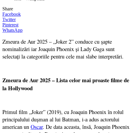
Share
Facebook
Twitter
Pinterest
WhatsApp
Zmeura de Aur 2025 – „Joker 2” conduce cu şapte
nominalizări iar Joaquin Phoenix şi Lady Gaga sunt
selectaţi la categoriile pentru cele mai slabe interpretări.
Zmeura de Aur 2025 – Lista celor mai proaste filme de
la Hollywood
Primul film „Joker” (2019), cu Joaquin Phoenix în rolul
principalului duşman al lui Batman, i-a adus actorului
american un
Oscar
. De data aceasta, însă, Joaquin Phoenix