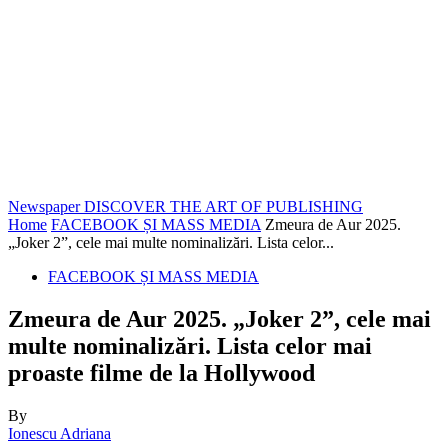
Newspaper
DISCOVER THE ART OF PUBLISHING
Home
FACEBOOK ȘI MASS MEDIA
Zmeura de Aur 2025.
„Joker 2”, cele mai multe nominalizări. Lista celor...
FACEBOOK ȘI MASS MEDIA
Zmeura de Aur 2025. „Joker 2”, cele mai
multe nominalizări. Lista celor mai
proaste filme de la Hollywood
By
Ionescu Adriana