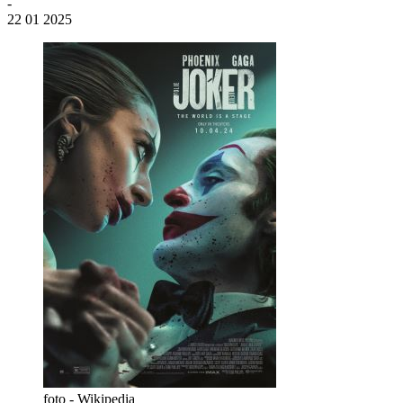
-
22 01 2025
foto - Wikipedia