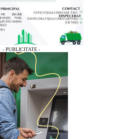
- PUBLICITATE -