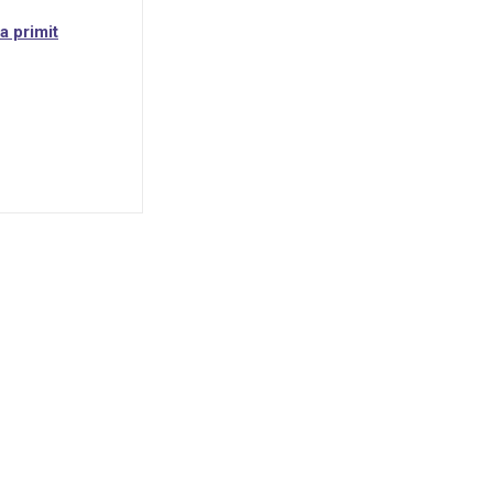
a primit