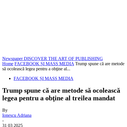
Newspaper
DISCOVER THE ART OF PUBLISHING
Home
FACEBOOK ȘI MASS MEDIA
Trump spune că are metode
să ocolească legea pentru a obţine al...
FACEBOOK ȘI MASS MEDIA
Trump spune că are metode să ocolească
legea pentru a obţine al treilea mandat
By
Ionescu Adriana
-
31 03 2025