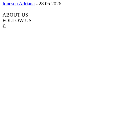
Ionescu Adriana
-
28 05 2026
ABOUT US
FOLLOW US
©