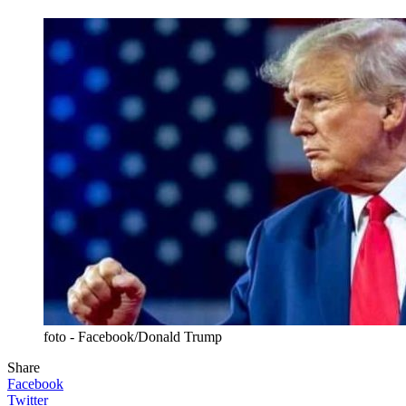
foto - Facebook/Donald Trump
Share
Facebook
Twitter