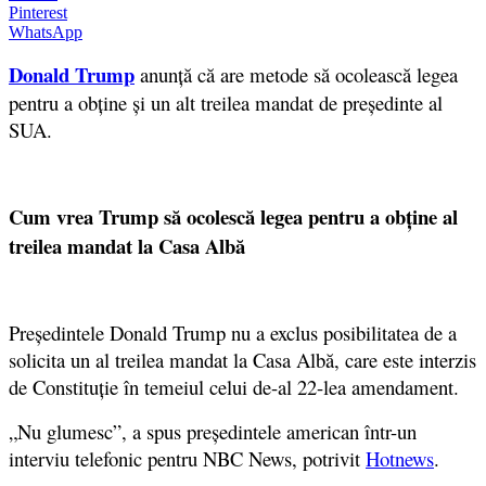
Pinterest
WhatsApp
Donald Trump
anunță că are metode să ocolească legea
pentru a obţine şi un alt treilea mandat de preşedinte al
SUA.
Cum vrea Trump să ocolescă legea pentru a obține al
treilea mandat la Casa Albă
Președintele Donald Trump nu a exclus posibilitatea de a
solicita un al treilea mandat la Casa Albă, care este interzis
de Constituție în temeiul celui de-al 22-lea amendament.
„Nu glumesc”, a spus președintele american într-un
interviu telefonic pentru NBC News, potrivit
Hotnews
.