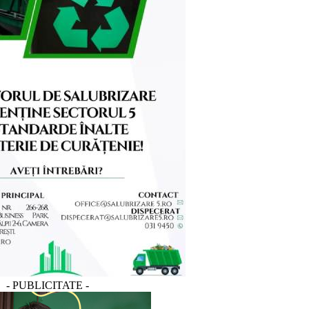
- PUBLICITATE -