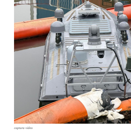
captura video