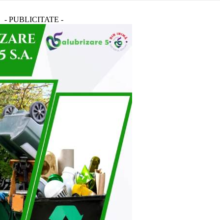
- PUBLICITATE -