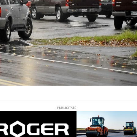
- PUBLICITATE -