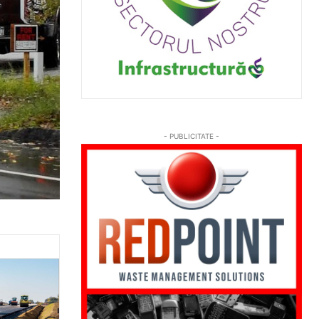
- PUBLICITATE -