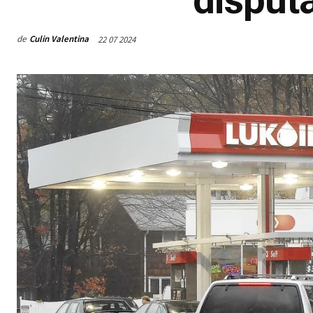
de
Culin Valentina
22 07 2024