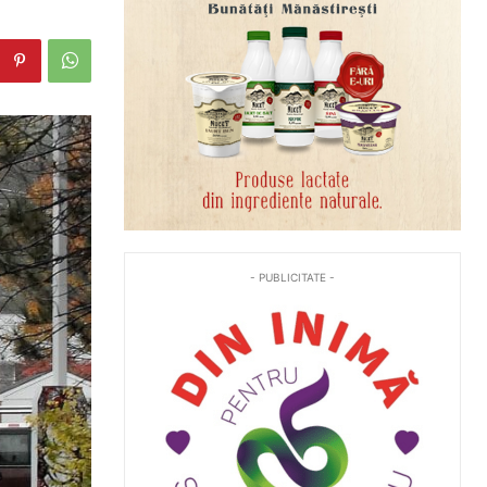
- PUBLICITATE -