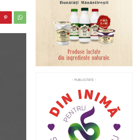
- PUBLICITATE -