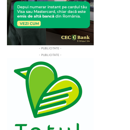
- PUBLICITATE -
- PUBLICITATE -