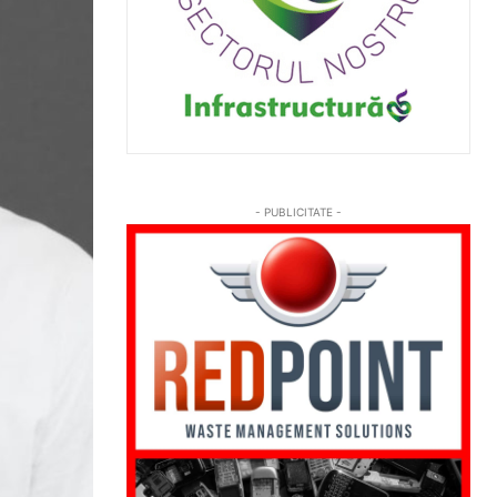
- PUBLICITATE -