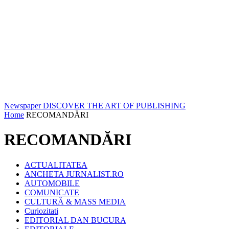
Newspaper
DISCOVER THE ART OF PUBLISHING
Home
RECOMANDĂRI
RECOMANDĂRI
ACTUALITATEA
ANCHETA JURNALIST.RO
AUTOMOBILE
COMUNICATE
CULTURĂ & MASS MEDIA
Curiozitati
EDITORIAL DAN BUCURA