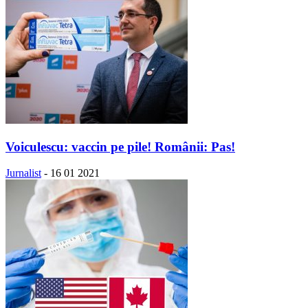
Voiculescu: vaccin pe pile! Românii: Pas!
Jurnalist
-
16 01 2021