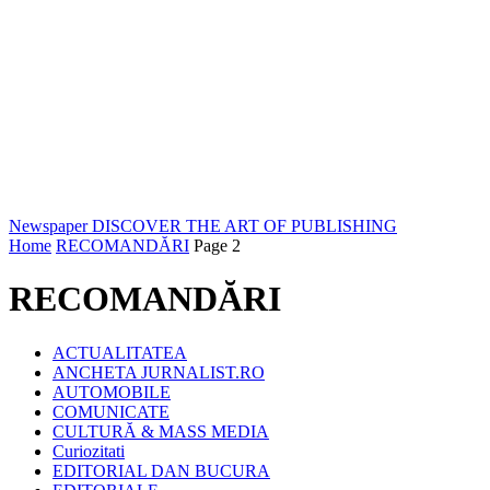
Newspaper
DISCOVER THE ART OF PUBLISHING
Home
RECOMANDĂRI
Page 2
RECOMANDĂRI
ACTUALITATEA
ANCHETA JURNALIST.RO
AUTOMOBILE
COMUNICATE
CULTURĂ & MASS MEDIA
Curiozitati
EDITORIAL DAN BUCURA