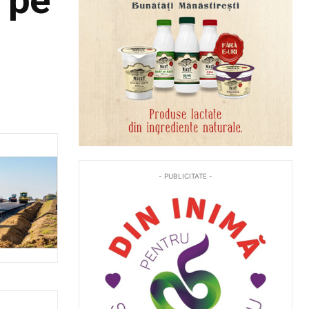
- PUBLICITATE -