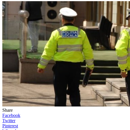
Share
Facebook
Twitter
Pinterest