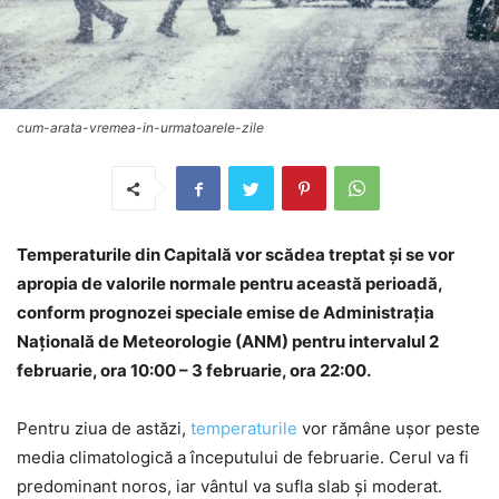
cum-arata-vremea-in-urmatoarele-zile
Temperaturile din Capitală vor scădea treptat și se vor
apropia de valorile normale pentru această perioadă,
conform prognozei speciale emise de Administrația
Națională de Meteorologie (ANM) pentru intervalul 2
februarie, ora 10:00 – 3 februarie, ora 22:00.
Pentru ziua de astăzi,
temperaturile
vor rămâne ușor peste
media climatologică a începutului de februarie. Cerul va fi
predominant noros, iar vântul va sufla slab și moderat.