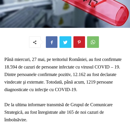
Până miercuri, 27 mai, pe teritoriul României, au fost confirmate
18.594 de cazuri de persoane infectate cu virusul COVID – 19.
Dintre persoanele confirmate pozitiv, 12.162 au fost declarate
vindecate şi externate. Totodată, până acum, 1219 persoane
diagnosticate cu infecţie cu COVID-19.
De la ultima informare transmisă de Grupul de Comunicare
Strategică, au fost înregistrate alte 165 de noi cazuri de
îmbolnăvire.