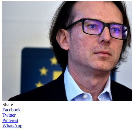
Share
Facebook
Twitter
Pinterest
WhatsApp