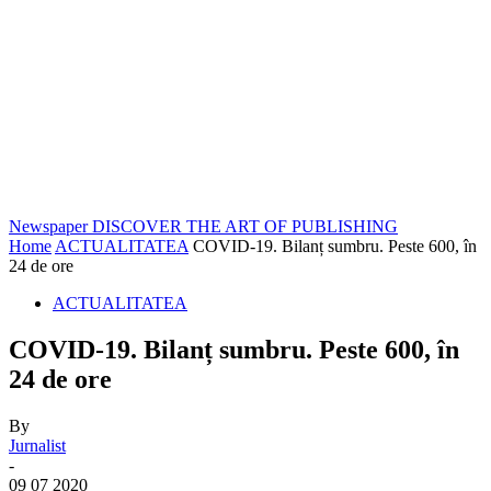
Newspaper
DISCOVER THE ART OF PUBLISHING
Home
ACTUALITATEA
COVID-19. Bilanț sumbru. Peste 600, în
24 de ore
ACTUALITATEA
COVID-19. Bilanț sumbru. Peste 600, în
24 de ore
By
Jurnalist
-
09 07 2020