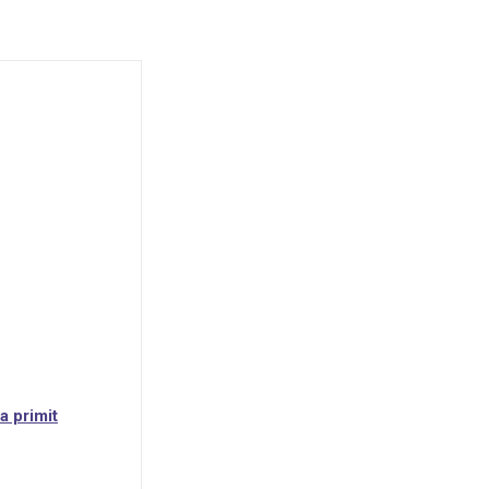
a primit