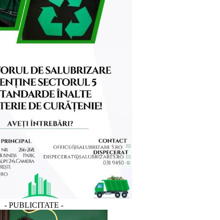
- PUBLICITATE -