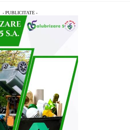
- PUBLICITATE -