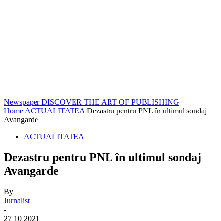
Newspaper
DISCOVER THE ART OF PUBLISHING
Home
ACTUALITATEA
Dezastru pentru PNL în ultimul sondaj
Avangarde
ACTUALITATEA
Dezastru pentru PNL în ultimul sondaj
Avangarde
By
Jurnalist
-
27 10 2021