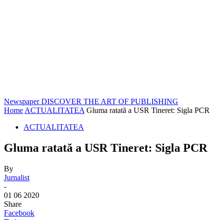
Newspaper
DISCOVER THE ART OF PUBLISHING
Home
ACTUALITATEA
Gluma ratată a USR Tineret: Sigla PCR
ACTUALITATEA
Gluma ratată a USR Tineret: Sigla PCR
By
Jurnalist
-
01 06 2020
Share
Facebook