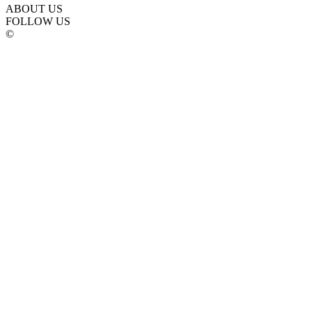
ABOUT US
FOLLOW US
©