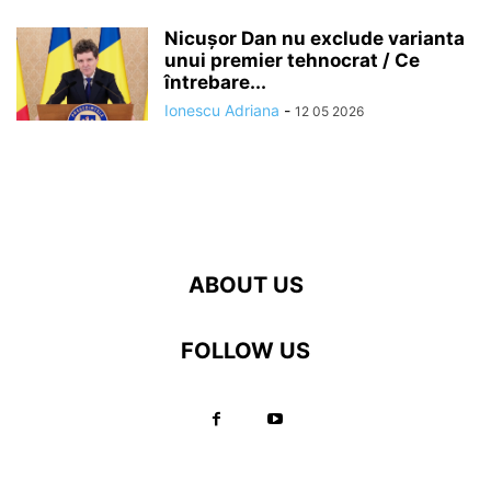
Nicușor Dan nu exclude varianta
unui premier tehnocrat / Ce
întrebare...
Ionescu Adriana
-
12 05 2026
ABOUT US
FOLLOW US