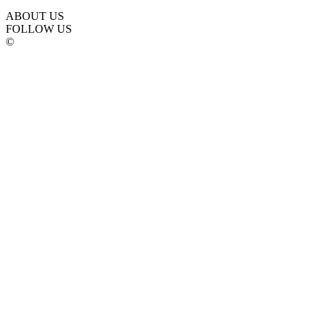
ABOUT US
FOLLOW US
©