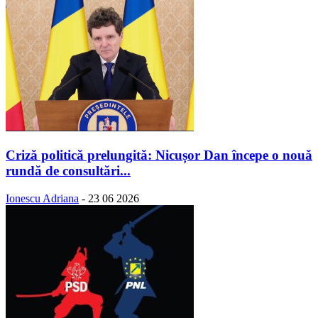
Criză politică prelungită: Nicușor Dan începe o nouă
rundă de consultări...
Ionescu Adriana
-
23 06 2026