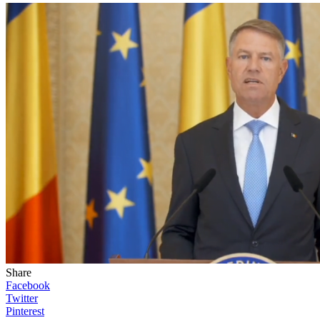
Share
Facebook
Twitter
Pinterest