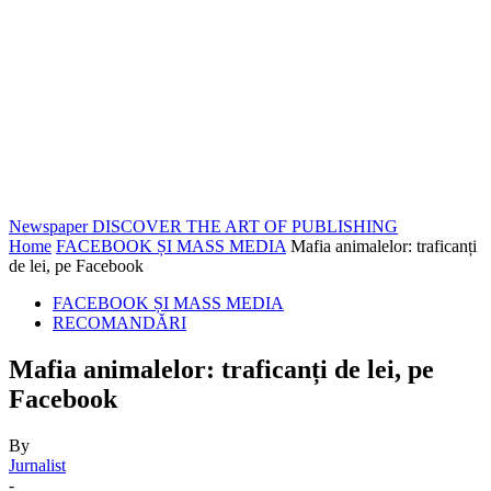
Newspaper
DISCOVER THE ART OF PUBLISHING
Home
FACEBOOK ȘI MASS MEDIA
Mafia animalelor: traficanți
de lei, pe Facebook
FACEBOOK ȘI MASS MEDIA
RECOMANDĂRI
Mafia animalelor: traficanți de lei, pe
Facebook
By
Jurnalist
-