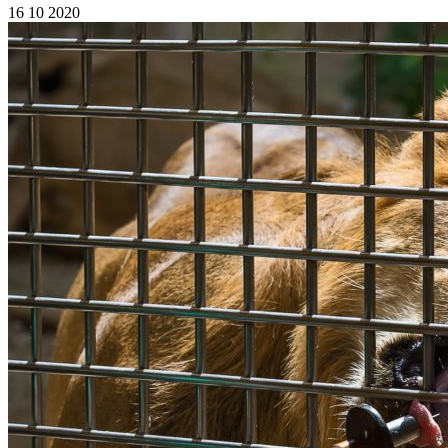
16 10 2020