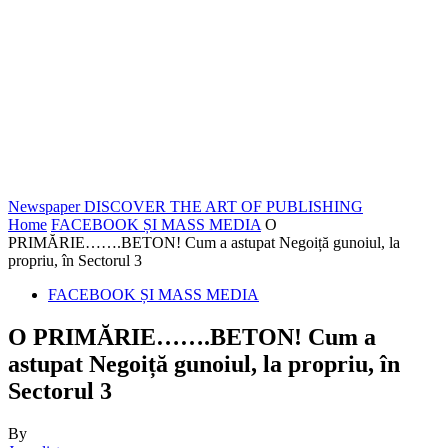
Newspaper
DISCOVER THE ART OF PUBLISHING
Home
FACEBOOK ȘI MASS MEDIA
O
PRIMĂRIE…….BETON! Cum a astupat Negoiță gunoiul, la
propriu, în Sectorul 3
FACEBOOK ȘI MASS MEDIA
O PRIMĂRIE…….BETON! Cum a
astupat Negoiță gunoiul, la propriu, în
Sectorul 3
By