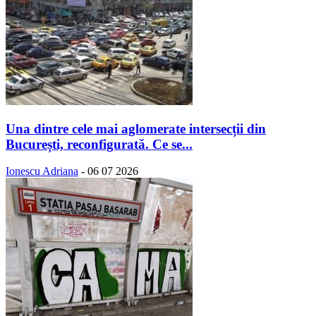
Una dintre cele mai aglomerate intersecții din
București, reconfigurată. Ce se...
Ionescu Adriana
-
06 07 2026