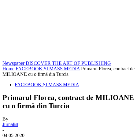
Newspaper
DISCOVER THE ART OF PUBLISHING
Home
FACEBOOK ȘI MASS MEDIA
Primarul Florea, contract de
MILIOANE cu o firmă din Turcia
FACEBOOK ȘI MASS MEDIA
Primarul Florea, contract de MILIOANE
cu o firmă din Turcia
By
Jurnalist
-
04 05 2020