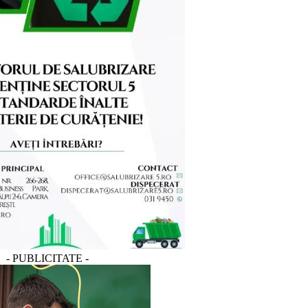
- PUBLICITATE -