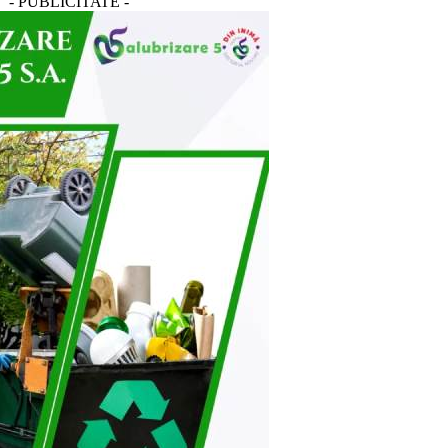
- PUBLICITATE -