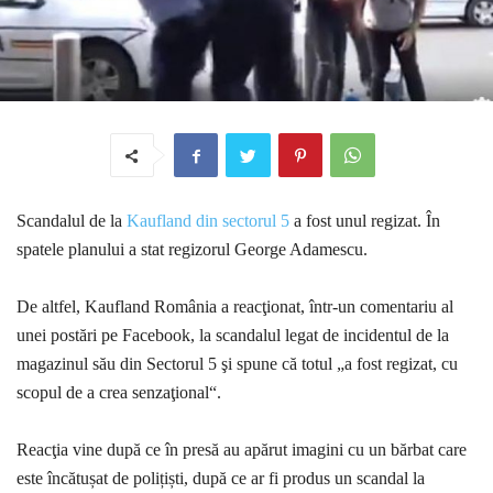
Scandalul de la
Kaufland din sectorul 5
a fost unul regizat. În
spatele planului a stat regizorul George Adamescu.
De altfel, Kaufland România a reacţionat, într-un comentariu al
unei postări pe Facebook, la scandalul legat de incidentul de la
magazinul său din Sectorul 5 şi spune că totul „a fost regizat, cu
scopul de a crea senzaţional“.
Reacţia vine după ce în presă au apărut imagini cu un bărbat care
este încătușat de polițiști, după ce ar fi produs un scandal la