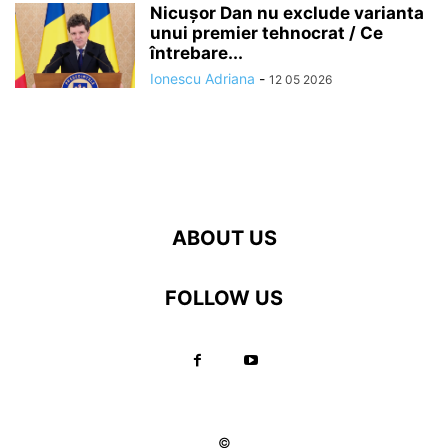
Nicușor Dan nu exclude varianta
unui premier tehnocrat / Ce
întrebare...
Ionescu Adriana
-
12 05 2026
ABOUT US
FOLLOW US
©