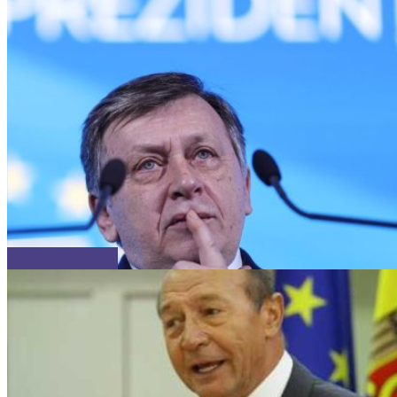
ACTUALITATEA