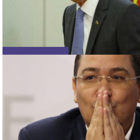
FACEBOOK ȘI MASS MEDIA