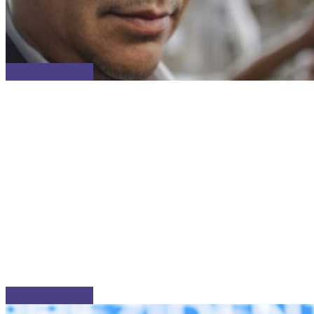
ACTUALITATEA
ACTUALITATEA