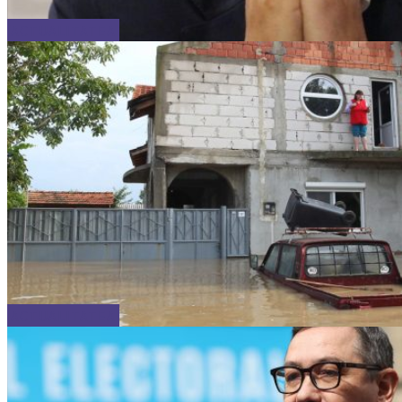
ACTUALITATEA
ACTUALITATEA