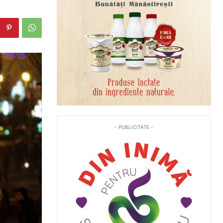
- PUBLICITATE -