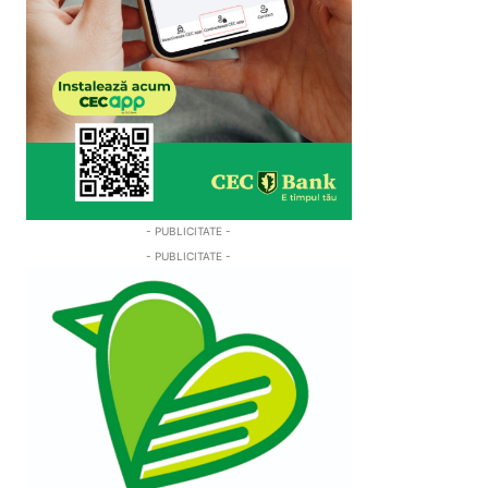
- PUBLICITATE -
- PUBLICITATE -