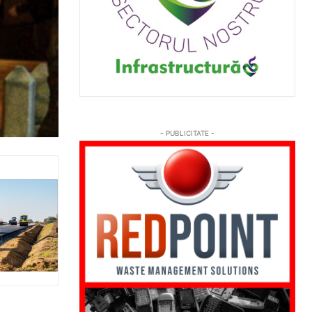
- PUBLICITATE -