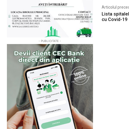
Articolul prece
Lista spitale
cu Covid-19
- PUBLICITATE -