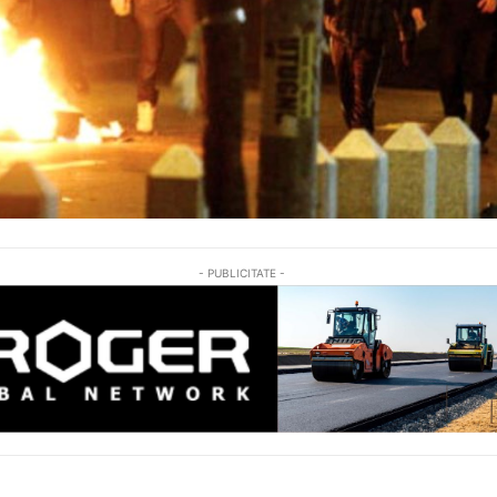
- PUBLICITATE -