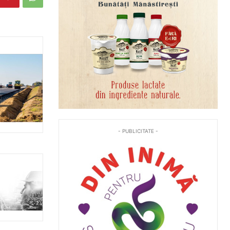
- PUBLICITATE -