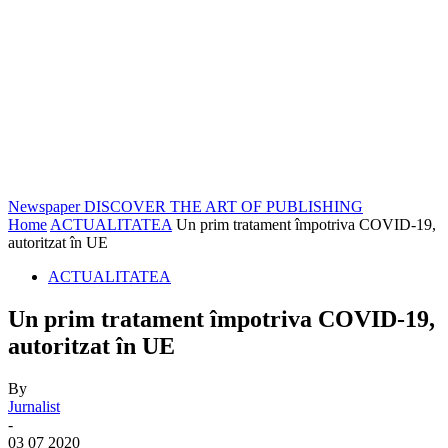
Newspaper
DISCOVER THE ART OF PUBLISHING
Home
ACTUALITATEA
Un prim tratament împotriva COVID-19,
autoritzat în UE
ACTUALITATEA
Un prim tratament împotriva COVID-19,
autoritzat în UE
By
Jurnalist
-
03 07 2020