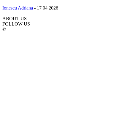
Ionescu Adriana
-
17 04 2026
ABOUT US
FOLLOW US
©