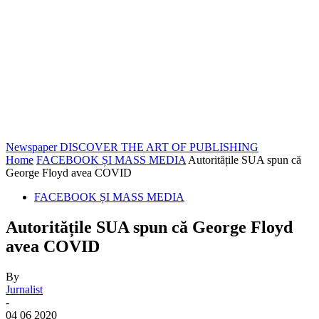
Newspaper
DISCOVER THE ART OF PUBLISHING
Home
FACEBOOK ȘI MASS MEDIA
Autoritățile SUA spun că
George Floyd avea COVID
FACEBOOK ȘI MASS MEDIA
Autoritățile SUA spun că George Floyd
avea COVID
By
Jurnalist
-
04 06 2020