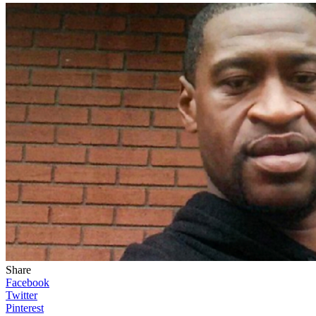
Share
Facebook
Twitter
Pinterest