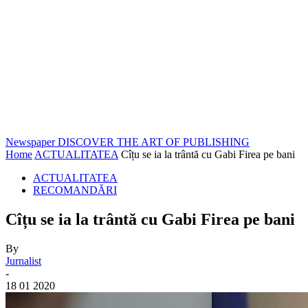
Newspaper
DISCOVER THE ART OF PUBLISHING
Home
ACTUALITATEA
Cîțu se ia la trântă cu Gabi Firea pe bani
ACTUALITATEA
RECOMANDĂRI
Cîțu se ia la trântă cu Gabi Firea pe bani
By
Jurnalist
-
18 01 2020