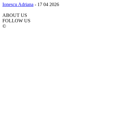
Ionescu Adriana
-
17 04 2026
ABOUT US
FOLLOW US
©