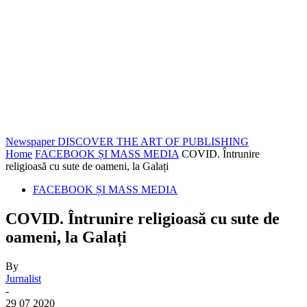
Newspaper
DISCOVER THE ART OF PUBLISHING
Home
FACEBOOK ȘI MASS MEDIA
COVID. Întrunire
religioasă cu sute de oameni, la Galați
FACEBOOK ȘI MASS MEDIA
COVID. Întrunire religioasă cu sute de
oameni, la Galați
By
Jurnalist
-
29 07 2020