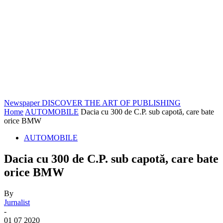
Newspaper
DISCOVER THE ART OF PUBLISHING
Home
AUTOMOBILE
Dacia cu 300 de C.P. sub capotă, care bate
orice BMW
AUTOMOBILE
Dacia cu 300 de C.P. sub capotă, care bate
orice BMW
By
Jurnalist
-
01 07 2020