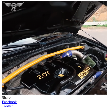
Share
Facebook
Twitter