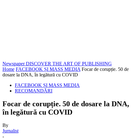
Newspaper
DISCOVER THE ART OF PUBLISHING
Home
FACEBOOK ȘI MASS MEDIA
Focar de corupție. 50 de
dosare la DNA, în legătură cu COVID
FACEBOOK ȘI MASS MEDIA
RECOMANDĂRI
Focar de corupție. 50 de dosare la DNA,
în legătură cu COVID
By
Jurnalist
-