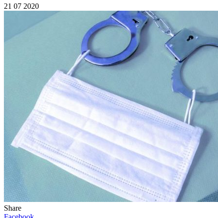
21 07 2020
Share
Facebook