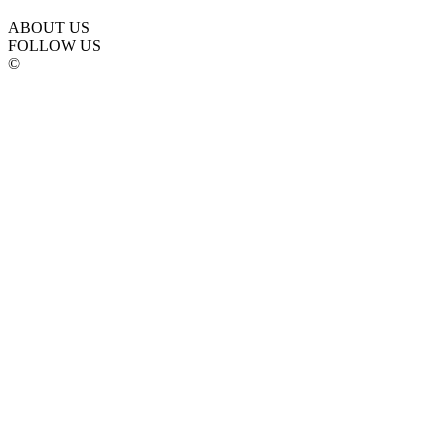
ABOUT US
FOLLOW US
©