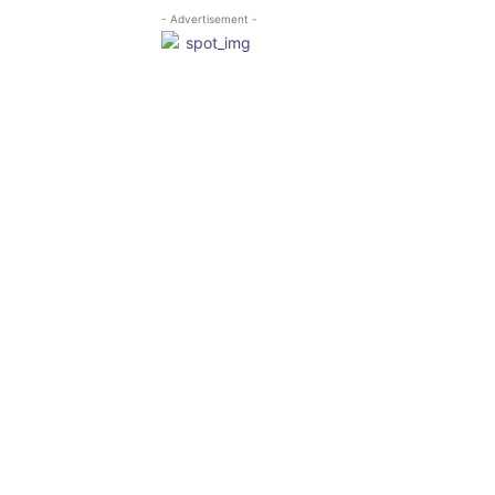
- Advertisement -